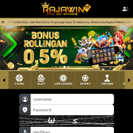
WIN77 Daftar Situs Judi Slot Online Terpercaya Gacor Di Indonesia, Menerima Deposit Melalui Bank Lo
TOGEL
SLOT
LIVE CASINO
SPORT
ARCADE
SABU