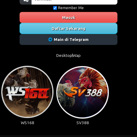
Remember Me
Masuk
Daftar Sekarang
Main di Telegram
Desktop
Wap
WS168
SV388